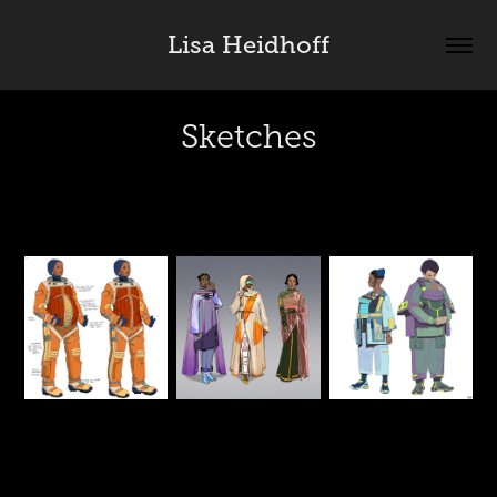
Lisa Heidhoff
Sketches